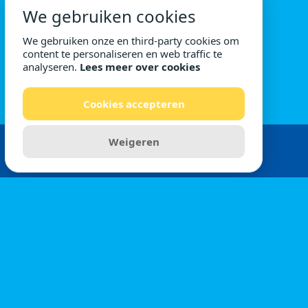
We gebruiken cookies
We gebruiken onze en third-party cookies om
content te personaliseren en web traffic te
analyseren.
Lees meer over cookies
Cookies accepteren
Weigeren
Copyright 2026